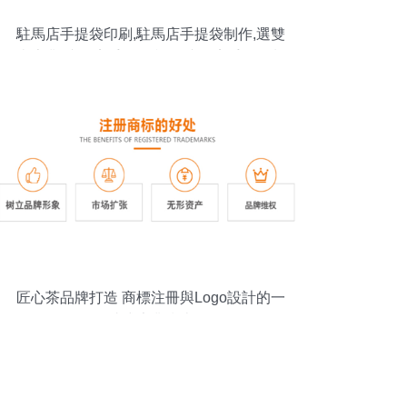
駐馬店手提袋印刷,駐馬店手提袋制作,選雙
豐專業,駐馬店手提袋印刷,駐馬店手提袋制
作,選雙豐專業生產廠家,駐馬店手提袋印刷,
駐馬店手提袋制作,選雙豐專業價格
匠心茶品牌打造 商標注冊與Logo設計的一
站式專業指南