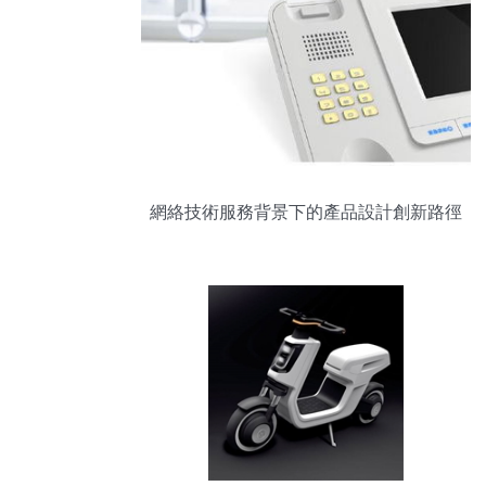
網絡技術服務背景下的產品設計創新路徑