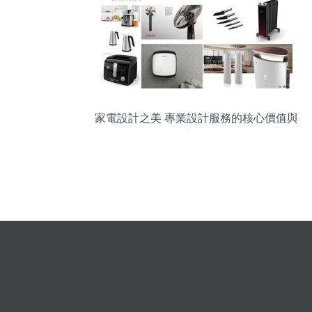
家電設計之美 專業設計服務的核心價值與
創新路徑